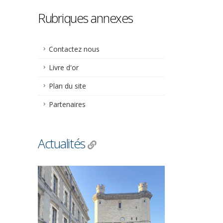
Rubriques annexes
Contactez nous
Livre d'or
Plan du site
Partenaires
Actualités