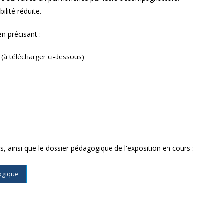
lité réduite.
n précisant :
(à télécharger ci-dessous)
, ainsi que le dossier pédagogique de l'exposition en cours :
ogique