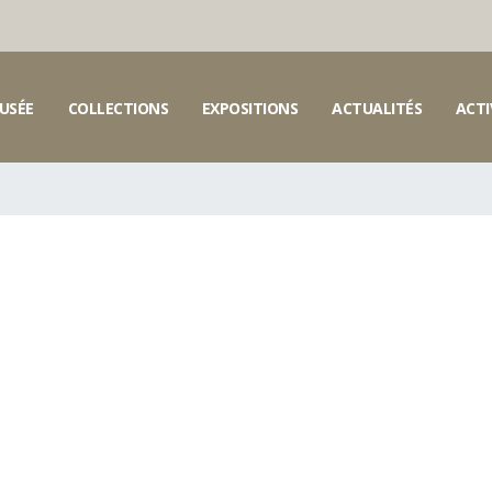
USÉE
COLLECTIONS
EXPOSITIONS
ACTUALITÉS
ACTI