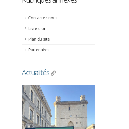
Contactez nous
Livre d'or
Plan du site
Partenaires
Actualités