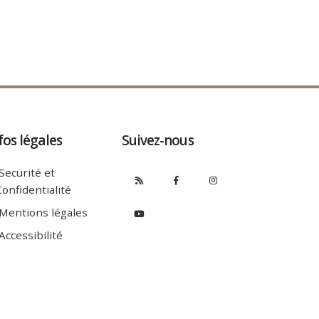
fos légales
Suivez-nous
Securité et
Confidentialité
Mentions légales
Accessibilité