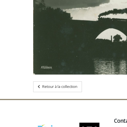
Retour à la collection
Cont