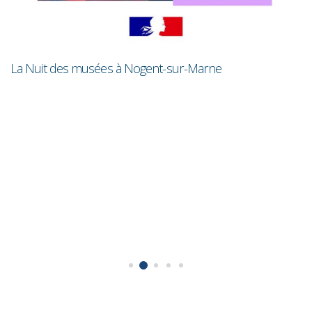
La Nuit des musées à Nogent-sur-Marne