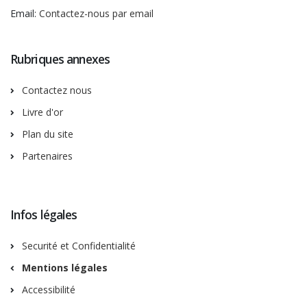
Email:
Contactez-nous par email
Rubriques annexes
Contactez nous
Livre d'or
Plan du site
Partenaires
Infos légales
Securité et Confidentialité
Mentions légales
Accessibilité