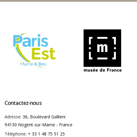
Contactez-nous
Adresse:
36, Boulevard Gallieni
94130 Nogent-sur-Marne - France
Téléphone:
+ 33 1 48 75 51 25