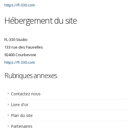
https://fl-330.com
Hébergement du site
FL-330 Studio
133 rue des Fauvelles
92400 Courbevoie
https://fl-330.com
Rubriques annexes
Contactez nous
Livre d'or
Plan du site
Partenaires