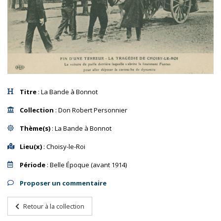
Titre
: La Bande à Bonnot
Collection
: Don Robert Personnier
Thème(s)
: La Bande à Bonnot
Lieu(x)
: Choisy-le-Roi
Période
: Belle Époque (avant 1914)
Proposer un commentaire
Retour à la collection