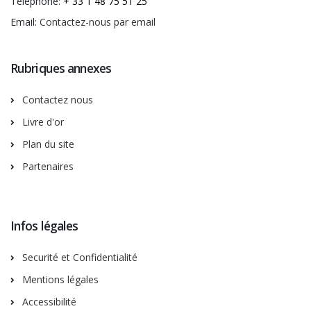
Téléphone:
+ 33 1 48 75 51 25
Email:
Contactez-nous par email
Rubriques annexes
Contactez nous
Livre d'or
Plan du site
Partenaires
Infos légales
Securité et Confidentialité
Mentions légales
Accessibilité