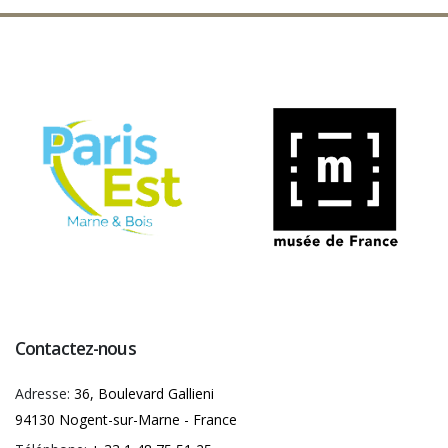
Contactez-nous
Adresse:
36, Boulevard Gallieni
94130 Nogent-sur-Marne - France