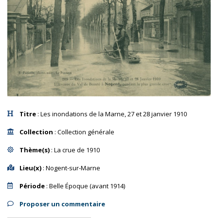
Titre
: Les inondations de la Marne, 27 et 28 janvier 1910
Collection
: Collection générale
Thème(s)
: La crue de 1910
Lieu(x)
: Nogent-sur-Marne
Période
: Belle Époque (avant 1914)
Proposer un commentaire