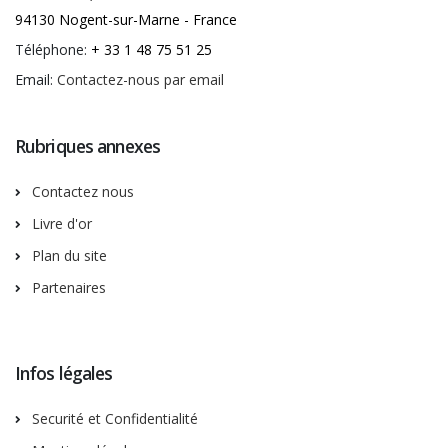
94130 Nogent-sur-Marne - France
Téléphone:
+ 33 1 48 75 51 25
Email:
Contactez-nous par email
Rubriques annexes
Contactez nous
Livre d'or
Plan du site
Partenaires
Infos légales
Securité et Confidentialité