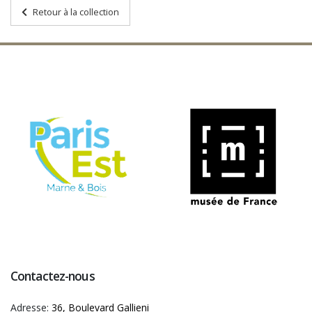
Retour à la collection
Contactez-nous
Adresse:
36, Boulevard Gallieni