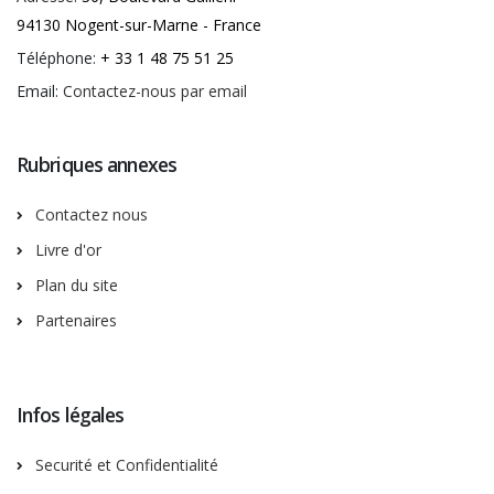
94130 Nogent-sur-Marne - France
Téléphone:
+ 33 1 48 75 51 25
Email:
Contactez-nous par email
Rubriques annexes
Contactez nous
Livre d'or
Plan du site
Partenaires
Infos légales
Securité et Confidentialité