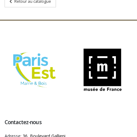
Retour au catalogue
Contactez-nous
Adresse:
36, Boulevard Gallieni