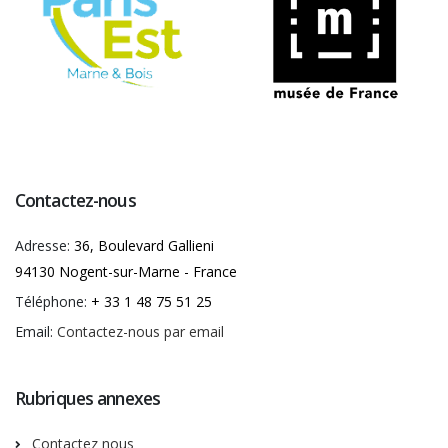
Contactez-nous
Adresse:
36, Boulevard Gallieni
94130 Nogent-sur-Marne - France
Téléphone:
+ 33 1 48 75 51 25
Email:
Contactez-nous par email
Rubriques annexes
Contactez nous