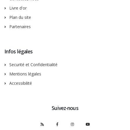
Livre d'or
Plan du site
Partenaires
Infos légales
Securité et Confidentialité
Mentions légales
Accessibilité
Suivez-nous