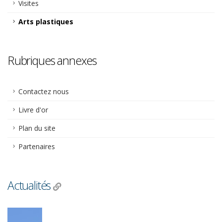
Visites
Plus d'infos
Arts plastiques
Rubriques annexes
Contactez nous
Livre d'or
Plan du site
Partenaires
Actualités