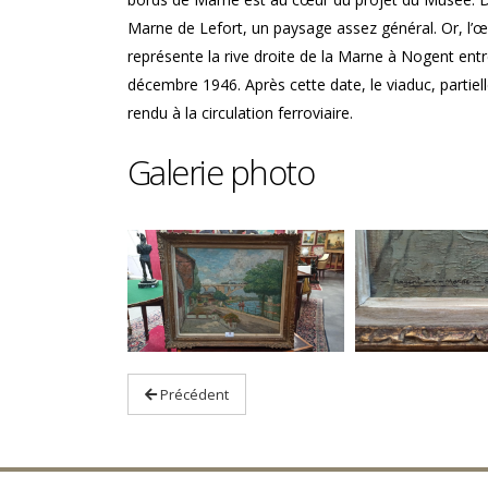
Marne de Lefort, un paysage assez général. Or, l’œu
représente la rive droite de la Marne à Nogent entr
décembre 1946. Après cette date, le viaduc, partiel
rendu à la circulation ferroviaire.
Galerie photo
Précédent