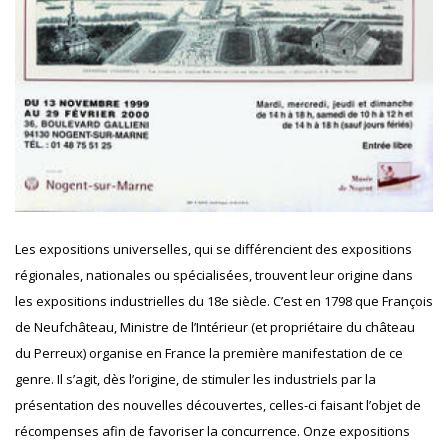
Les expositions universelles, qui se différencient des expositions
régionales, nationales ou spécialisées, trouvent leur origine dans
les expositions industrielles du 18e siècle. C’est en 1798 que François
de Neufchâteau, Ministre de l’Intérieur (et propriétaire du château
du Perreux) organise en France la première manifestation de ce
genre. Il s’agit, dès l’origine, de stimuler les industriels par la
présentation des nouvelles découvertes, celles-ci faisant l’objet de
récompenses afin de favoriser la concurrence. Onze expositions