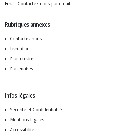
Email:
Contactez-nous par email
Rubriques annexes
Contactez nous
Livre d'or
Plan du site
Partenaires
Infos légales
Securité et Confidentialité
Mentions légales
Accessibilité