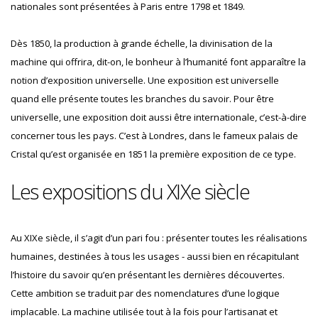
nationales sont présentées à Paris entre 1798 et 1849.
Dès 1850, la production à grande échelle, la divinisation de la
machine qui offrira, dit-on, le bonheur à l’humanité font apparaître la
notion d’exposition universelle. Une exposition est universelle
quand elle présente toutes les branches du savoir. Pour être
universelle, une exposition doit aussi être internationale, c’est-à-dire
concerner tous les pays. C’est à Londres, dans le fameux palais de
Cristal qu’est organisée en 1851 la première exposition de ce type.
Les expositions du XIXe siècle
Au XIXe siècle, il s’agit d’un pari fou : présenter toutes les réalisations
humaines, destinées à tous les usages - aussi bien en récapitulant
l’histoire du savoir qu’en présentant les dernières découvertes.
Cette ambition se traduit par des nomenclatures d’une logique
implacable. La machine utilisée tout à la fois pour l’artisanat et