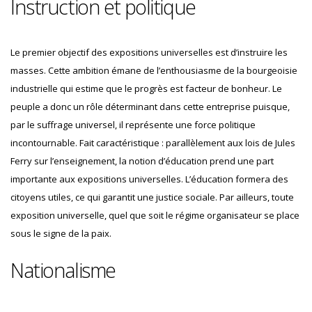
Instruction et politique
Le premier objectif des expositions universelles est d’instruire les
masses. Cette ambition émane de l’enthousiasme de la bourgeoisie
industrielle qui estime que le progrès est facteur de bonheur. Le
peuple a donc un rôle déterminant dans cette entreprise puisque,
par le suffrage universel, il représente une force politique
incontournable. Fait caractéristique : parallèlement aux lois de Jules
Ferry sur l’enseignement, la notion d’éducation prend une part
importante aux expositions universelles. L’éducation formera des
citoyens utiles, ce qui garantit une justice sociale. Par ailleurs, toute
exposition universelle, quel que soit le régime organisateur se place
sous le signe de la paix.
Nationalisme