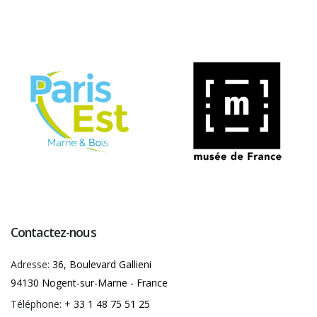
Contactez-nous
Adresse:
36, Boulevard Gallieni
94130 Nogent-sur-Marne - France
Téléphone:
+ 33 1 48 75 51 25