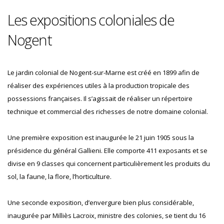
Les expositions coloniales de
Nogent
Le jardin colonial de Nogent-sur-Marne est créé en 1899 afin de
réaliser des expériences utiles à la production tropicale des
possessions françaises. Il s’agissait de réaliser un répertoire
technique et commercial des richesses de notre domaine colonial.
Une première exposition est inaugurée le 21 juin 1905 sous la
présidence du général Gallieni. Elle comporte 411 exposants et se
divise en 9 classes qui concernent particulièrement les produits du
sol, la faune, la flore, l’horticulture.
Une seconde exposition, d’envergure bien plus considérable,
inaugurée par Milliès Lacroix, ministre des colonies, se tient du 16