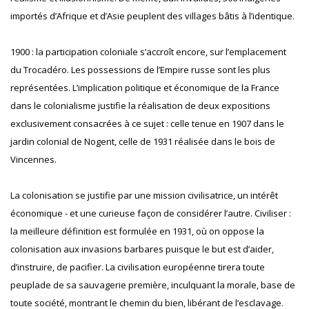
importés d’Afrique et d’Asie peuplent des villages bâtis à l’identique.
1900 : la participation coloniale s’accroît encore, sur l’emplacement
du Trocadéro. Les possessions de l’Empire russe sont les plus
représentées. L’implication politique et économique de la France
dans le colonialisme justifie la réalisation de deux expositions
exclusivement consacrées à ce sujet : celle tenue en 1907 dans le
jardin colonial de Nogent, celle de 1931 réalisée dans le bois de
Vincennes.
La colonisation se justifie par une mission civilisatrice, un intérêt
économique - et une curieuse façon de considérer l’autre. Civiliser :
la meilleure définition est formulée en 1931, où on oppose la
colonisation aux invasions barbares puisque le but est d’aider,
d’instruire, de pacifier. La civilisation européenne tirera toute
peuplade de sa sauvagerie première, inculquant la morale, base de
toute société, montrant le chemin du bien, libérant de l’esclavage.