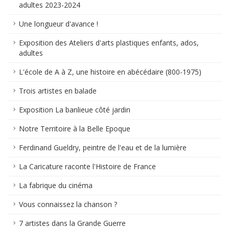
adultes 2023-2024
Une longueur d'avance !
Exposition des Ateliers d'arts plastiques enfants, ados,
adultes
L'école de A à Z, une histoire en abécédaire (800-1975)
Trois artistes en balade
Exposition La banlieue côté jardin
Notre Territoire à la Belle Epoque
Ferdinand Gueldry, peintre de l'eau et de la lumière
La Caricature raconte l'Histoire de France
La fabrique du cinéma
Vous connaissez la chanson ?
7 artistes dans la Grande Guerre