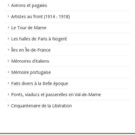
Avirons et pagaies
Artistes au front (1914 - 1918)
Le Tour de Marne
Les halles de Paris à Nogent
Îles en Île-de-France
Mémoires d'italiens
Mémoire portugaise
Faits divers à la Belle époque
Ponts, viaducs et passerelles en Val-de-Marne
Cinquantenaire de la Libération