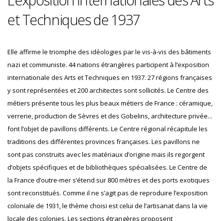
et Techniques de 1937
Elle affirme le triomphe des idéologies par le vis-à-vis des bâtiments
nazi et communiste. 44 nations étrangères participent à l’exposition
internationale des Arts et Techniques en 1937. 27 régions françaises
y sont représentées et 200 architectes sont sollicités. Le Centre des
métiers présente tous les plus beaux métiers de France : céramique,
verrerie, production de Sèvres et des Gobelins, architecture privée...
font l’objet de pavillons différents. Le Centre régional récapitule les
traditions des différentes provinces françaises. Les pavillons ne
sont pas construits avec les matériaux d’origine mais ils regorgent
d’objets spécifiques et de bibliothèques spécialisées. Le Centre de
la France d’outre-mer s’étend sur 800 mètres et des ports exotiques
sont reconstitués. Comme il ne s’agit pas de reproduire l’exposition
coloniale de 1931, le thème choisi est celui de l’artisanat dans la vie
locale des colonies. Les sections étrangères proposent