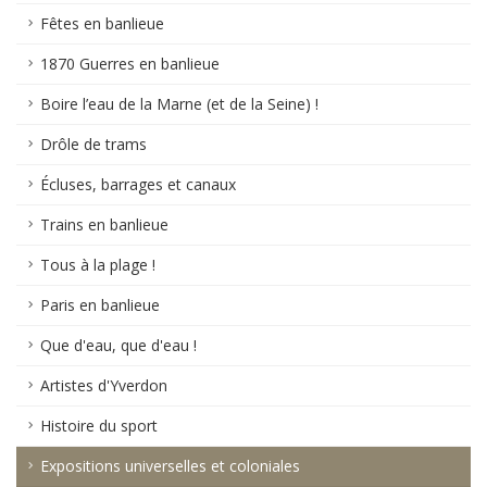
Fêtes en banlieue
1870 Guerres en banlieue
Boire l’eau de la Marne (et de la Seine) !
Drôle de trams
Écluses, barrages et canaux
Trains en banlieue
Tous à la plage !
Paris en banlieue
Que d'eau, que d'eau !
Artistes d'Yverdon
Histoire du sport
Expositions universelles et coloniales