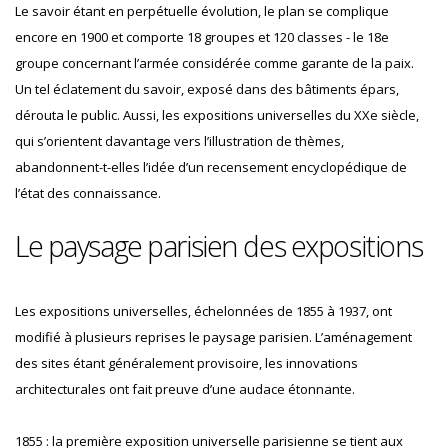
Le savoir étant en perpétuelle évolution, le plan se complique
encore en 1900 et comporte 18 groupes et 120 classes - le 18e
groupe concernant l’armée considérée comme garante de la paix.
Un tel éclatement du savoir, exposé dans des bâtiments épars,
dérouta le public. Aussi, les expositions universelles du XXe siècle,
qui s’orientent davantage vers l’illustration de thèmes,
abandonnent-t-elles l’idée d’un recensement encyclopédique de
l’état des connaissance.
Le paysage parisien des expositions
Les expositions universelles, échelonnées de 1855 à 1937, ont
modifié à plusieurs reprises le paysage parisien. L’aménagement
des sites étant généralement provisoire, les innovations
architecturales ont fait preuve d’une audace étonnante.
1855 : la première exposition universelle parisienne se tient aux