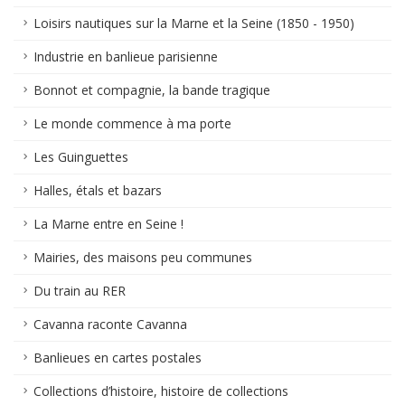
Loisirs nautiques sur la Marne et la Seine (1850 - 1950)
Industrie en banlieue parisienne
Bonnot et compagnie, la bande tragique
Le monde commence à ma porte
Les Guinguettes
Halles, étals et bazars
La Marne entre en Seine !
Mairies, des maisons peu communes
Du train au RER
Cavanna raconte Cavanna
Banlieues en cartes postales
Collections d’histoire, histoire de collections