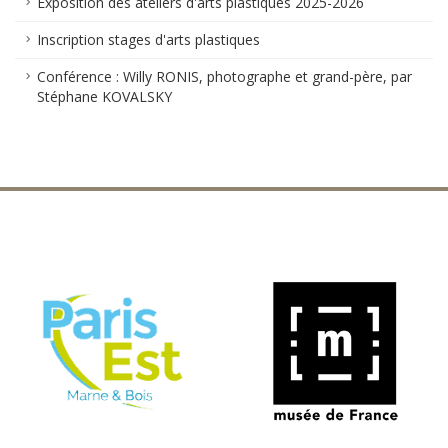
Exposition des ateliers d'arts plastiques 2025-2026
Inscription stages d'arts plastiques
Conférence : Willy RONIS, photographe et grand-père, par
Stéphane KOVALSKY