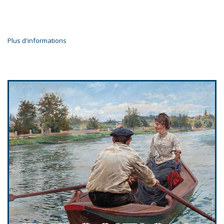
Plus d'informations