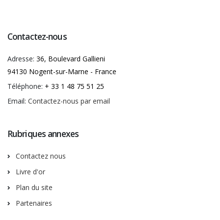
Contactez-nous
Adresse:
36, Boulevard Gallieni
94130 Nogent-sur-Marne - France
Téléphone:
+ 33 1 48 75 51 25
Email:
Contactez-nous par email
Rubriques annexes
Contactez nous
Livre d'or
Plan du site
Partenaires