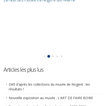
Articles les plus lus
Défi d'après les collections du musée de Nogent : les
résultats !
Nouvelle exposition au musée : L'ART DE FAIRE BOIRE