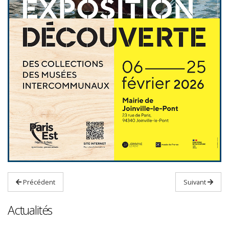
Précédent
Suivant
Actualités