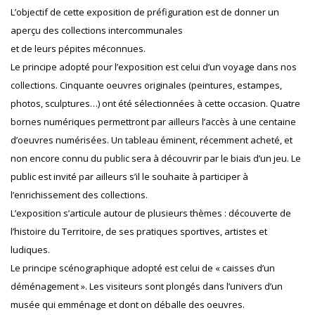
L’objectif de cette exposition de préfiguration est de donner un
aperçu des collections intercommunales
et de leurs pépites méconnues.
Le principe adopté pour l’exposition est celui d’un voyage dans nos
collections. Cinquante oeuvres originales (peintures, estampes,
photos, sculptures…) ont été sélectionnées à cette occasion. Quatre
bornes numériques permettront par ailleurs l’accès à une centaine
d’oeuvres numérisées. Un tableau éminent, récemment acheté, et
non encore connu du public sera à découvrir par le biais d’un jeu. Le
public est invité par ailleurs s’il le souhaite à participer à
l’enrichissement des collections.
L’exposition s’articule autour de plusieurs thèmes : découverte de
l’histoire du Territoire, de ses pratiques sportives, artistes et
ludiques.
Le principe scénographique adopté est celui de « caisses d’un
déménagement ». Les visiteurs sont plongés dans l’univers d’un
musée qui emménage et dont on déballe des oeuvres.