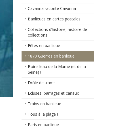
Cavanna raconte Cavanna
Banlieues en cartes postales
Collections d’histoire, histoire de
collections
Fêtes en banlieue
1870 Guerres en banlieue
Boire l’eau de la Marne (et de la
Seine) !
Drôle de trams
Écluses, barrages et canaux
Trains en banlieue
Tous à la plage !
Paris en banlieue