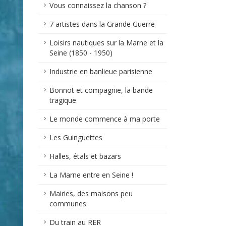
Vous connaissez la chanson ?
7 artistes dans la Grande Guerre
Loisirs nautiques sur la Marne et la
Seine (1850 - 1950)
Industrie en banlieue parisienne
Bonnot et compagnie, la bande
tragique
Le monde commence à ma porte
Les Guinguettes
Halles, étals et bazars
La Marne entre en Seine !
Mairies, des maisons peu
communes
Du train au RER