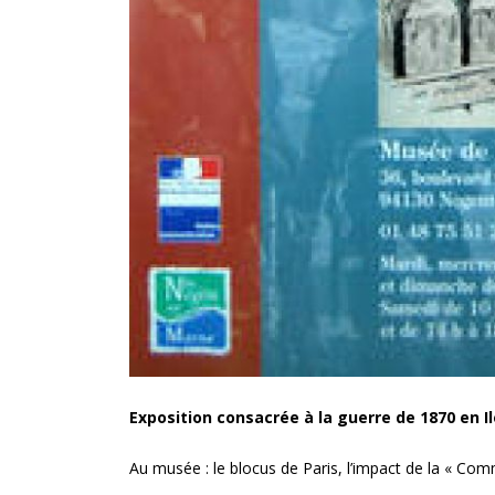
Exposition consacrée à la guerre de 1870 en I
Au musée : le blocus de Paris, l’impact de la « Co