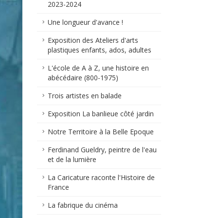
2023-2024
Une longueur d'avance !
Exposition des Ateliers d'arts
plastiques enfants, ados, adultes
L'école de A à Z, une histoire en
abécédaire (800-1975)
Trois artistes en balade
Exposition La banlieue côté jardin
Notre Territoire à la Belle Epoque
Ferdinand Gueldry, peintre de l'eau
et de la lumière
La Caricature raconte l'Histoire de
France
La fabrique du cinéma